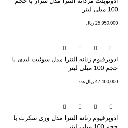
ادوتویلت مردانه النترا مدل سزار با حجم
100 میلی لیتر
25,950,000
ریال
ادوپرفیوم زنانه النترا مدل سوئیت لیدی با
حجم 100 میلی لیتر
47,400,000
ریال
عدد
ادوپرفیوم زنانه النترا مدل وری سکرت با
حجم 100 میلی لیتر