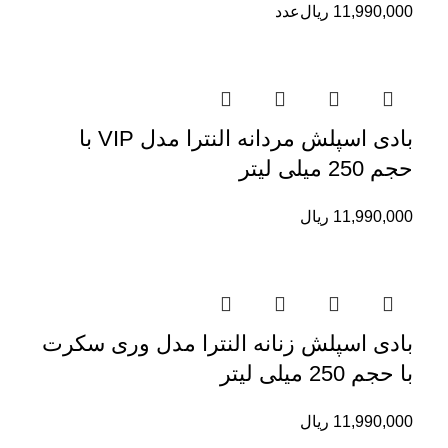
11,990,000
ریال
عدد
بادی اسپلش مردانه النترا مدل VIP با
حجم 250 میلی لیتر
11,990,000
ریال
بادی اسپلش زنانه النترا مدل وری سکرت
با حجم 250 میلی لیتر
11,990,000
ریال