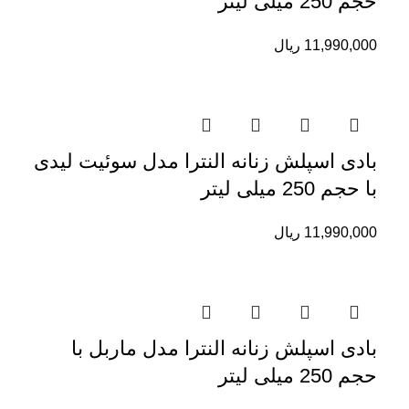
حجم 250 میلی لیتر
11,990,000
ریال
بادی اسپلش زنانه النترا مدل سوئیت لیدی
با حجم 250 میلی لیتر
11,990,000
ریال
بادی اسپلش زنانه النترا مدل ماربل با
حجم 250 میلی لیتر