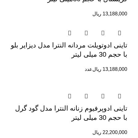
13,188,000
ریال
تاینی ادوتویلت مردانه النترا مدل دیزایر بلو
با حجم 30 میلی لیتر
13,188,000
ریال
عدد
تاینی ادوپرفیوم زنانه النترا مدل گود گرل
با حجم 30 میلی لیتر
22,200,000
ریال