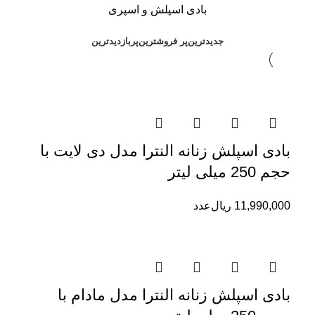
بادی اسپلش و اسپری
جدیدترین
پر فروشترین
پربازدیدترین
بادی اسپلش زنانه النترا مدل دی لایت با
حجم 250 میلی لیتر
11,990,000
ریال
عدد
بادی اسپلش زنانه النترا مدل مادام با