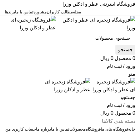
فروشگاه اینترنتی عطر و ادکلن وزرا
مجله
مطالب کاربران
مشاوره
تماس با ما
برندها
جستجو
0
محصول
0
ریال
ورود / ثبت نام
منو
جستجو
ورود / ثبت نام
0
محصول
0
ریال
دسته بندی کالاها
خانه
فروشگاه های ما
فروشگاه
محصولات
تماس با ما
درباره ما
حساب کاربری من