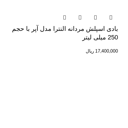
بادی اسپلش مردانه النترا مدل آپر با حجم
250 میلی لیتر
17,400,000
ریال