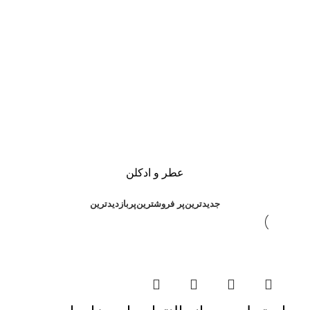
عطر و ادکلن
جدیدترین
پر فروشترین
پربازدیدترین