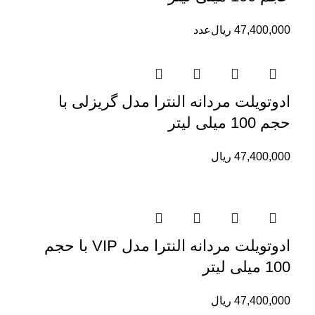
47,400,000
ریال
عدد
ادوتویلت مردانه النترا مدل گریزلی با
حجم 100 میلی لیتر
47,400,000
ریال
ادوتویلت مردانه النترا مدل VIP با حجم
100 میلی لیتر
47,400,000
ریال