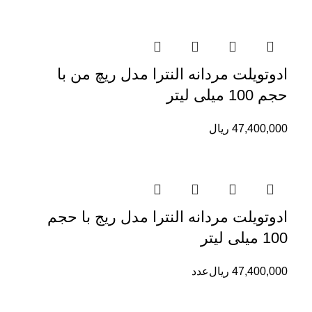
ادوتویلت مردانه النترا مدل ریچ من با
حجم 100 میلی لیتر
47,400,000
ریال
ادوتویلت مردانه النترا مدل ریج با حجم
100 میلی لیتر
47,400,000
ریال
عدد