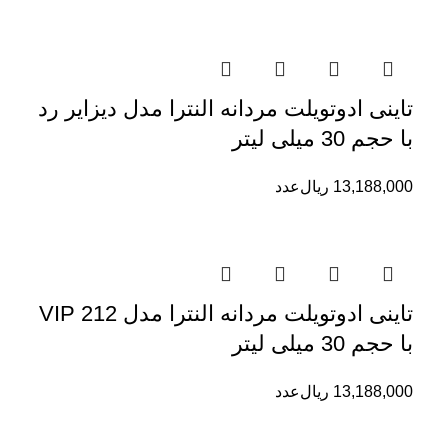
تاینی ادوتویلت مردانه النترا مدل دیزایر رد
با حجم 30 میلی لیتر
13,188,000
ریال
عدد
تاینی ادوتویلت مردانه النترا مدل 212 VIP
با حجم 30 میلی لیتر
13,188,000
ریال
عدد