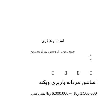
اسانس عطری
جدیدترین
پر فروشترین
پربازدیدترین
اسانس مردانه باربری ویکند
1,500,000
ریال
–
6,000,000
ریال
سی سی