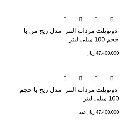
ادوتویلت مردانه النترا مدل ریچ من با
حجم 100 میلی لیتر
47,400,000
ریال
ادوتویلت مردانه النترا مدل ریج با حجم
100 میلی لیتر
47,400,000
ریال
عدد