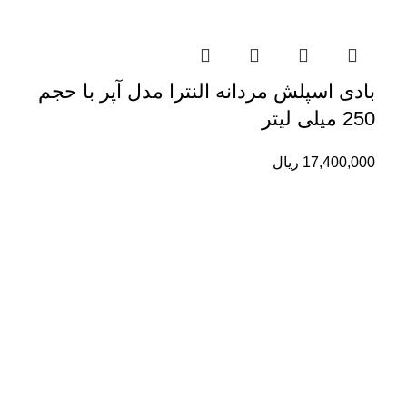
بادی اسپلش مردانه النترا مدل آپر با حجم
250 میلی لیتر
17,400,000
ریال