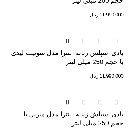
حجم 250 میلی لیتر
11,990,000
ریال
بادی اسپلش زنانه النترا مدل سوئیت لیدی
با حجم 250 میلی لیتر
11,990,000
ریال
بادی اسپلش زنانه النترا مدل ماربل با
حجم 250 میلی لیتر