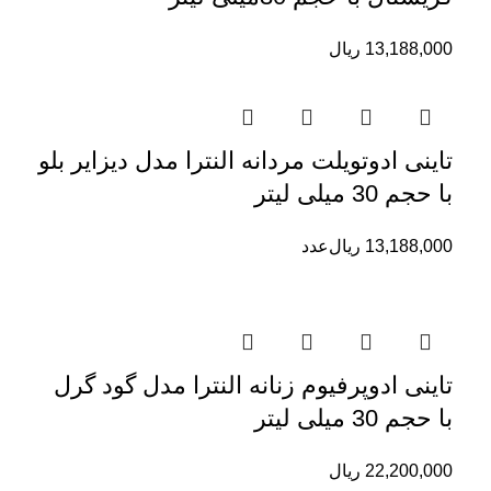
13,188,000
ریال
تاینی ادوتویلت مردانه النترا مدل دیزایر بلو
با حجم 30 میلی لیتر
13,188,000
ریال
عدد
تاینی ادوپرفیوم زنانه النترا مدل گود گرل
با حجم 30 میلی لیتر
22,200,000
ریال