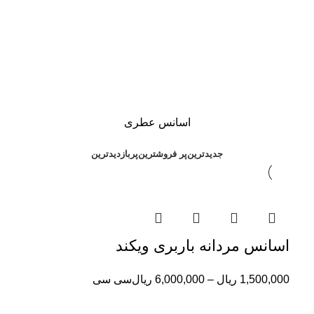
اسانس عطری
جدیدترین
پر فروشترین
پربازدیدترین
اسانس مردانه باربری ویکند
1,500,000
ریال
–
6,000,000
ریال
سی سی