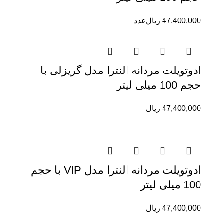
47,400,000
ریال
عدد
ادوتویلت مردانه النترا مدل گریزلی با
حجم 100 میلی لیتر
47,400,000
ریال
ادوتویلت مردانه النترا مدل VIP با حجم
100 میلی لیتر
47,400,000
ریال