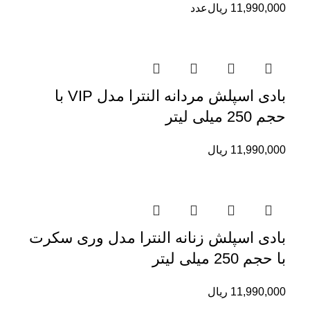
11,990,000
ریال
عدد
بادی اسپلش مردانه النترا مدل VIP با
حجم 250 میلی لیتر
11,990,000
ریال
بادی اسپلش زنانه النترا مدل وری سکرت
با حجم 250 میلی لیتر
11,990,000
ریال