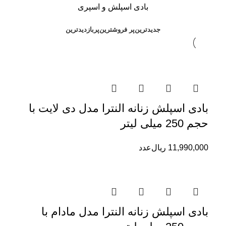
بادی اسپلش و اسپری
جدیدترین
پر فروشترین
پربازدیدترین
بادی اسپلش زنانه النترا مدل دی لایت با
حجم 250 میلی لیتر
11,990,000
ریال
عدد
بادی اسپلش زنانه النترا مدل مادام با