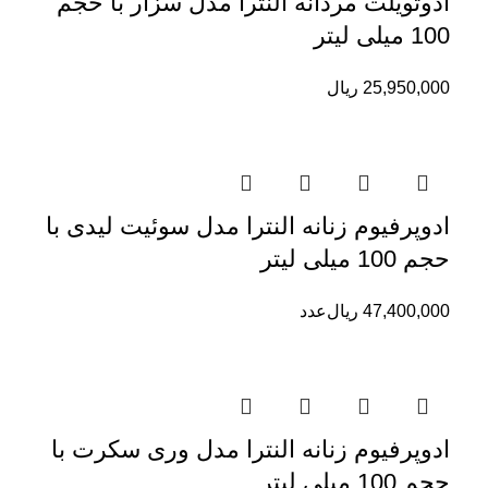
ادوتویلت مردانه النترا مدل سزار با حجم
100 میلی لیتر
25,950,000
ریال
ادوپرفیوم زنانه النترا مدل سوئیت لیدی با
حجم 100 میلی لیتر
47,400,000
ریال
عدد
ادوپرفیوم زنانه النترا مدل وری سکرت با
حجم 100 میلی لیتر