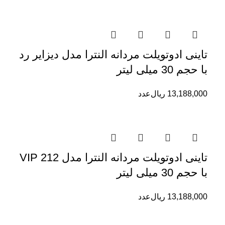
تاینی ادوتویلت مردانه النترا مدل دیزایر رد
با حجم 30 میلی لیتر
13,188,000
ریال
عدد
تاینی ادوتویلت مردانه النترا مدل 212 VIP
با حجم 30 میلی لیتر
13,188,000
ریال
عدد