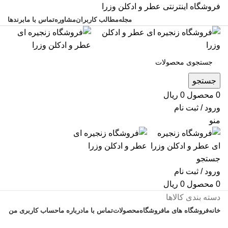
فروشگاه اینترنتی عطر و ادکلن وزرا
مجله
مطالب کاربران
مشاوره
تماس با ما
برندها
جستجو
0
محصول
0
ریال
ورود / ثبت نام
منو
جستجو
ورود / ثبت نام
0
محصول
0
ریال
دسته بندی کالاها
خانه
فروشگاه های ما
فروشگاه
محصولات
تماس با ما
درباره ما
حساب کاربری من