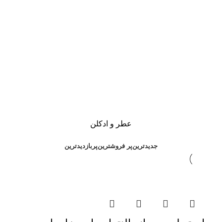
عطر و ادکلن
جدیدترین
پر فروشترین
پربازدیدترین