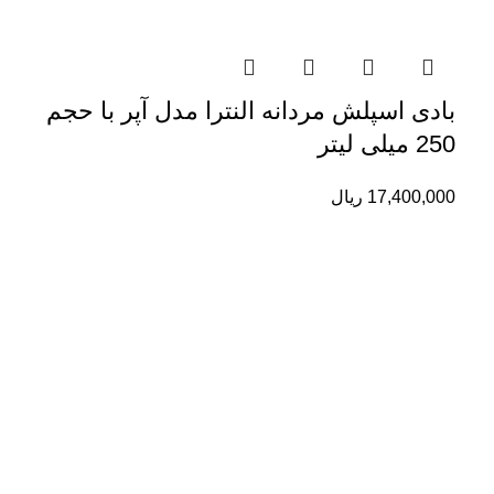
بادی اسپلش مردانه النترا مدل آپر با حجم
250 میلی لیتر
17,400,000
ریال