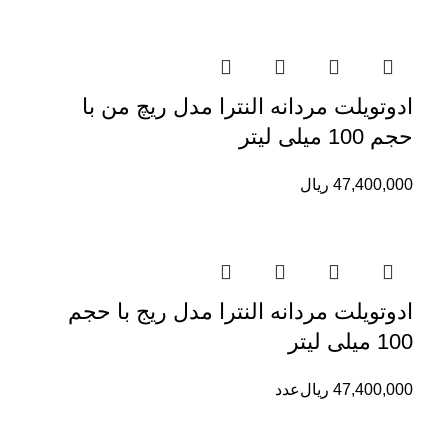
ادوتویلت مردانه النترا مدل ریچ من با
حجم 100 میلی لیتر
47,400,000
ریال
ادوتویلت مردانه النترا مدل ریج با حجم
100 میلی لیتر
47,400,000
ریال
عدد