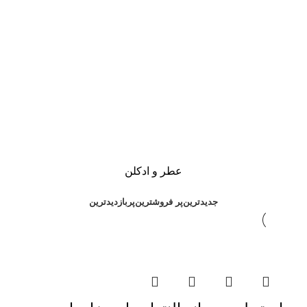
عطر و ادکلن
جدیدترین
پر فروشترین
پربازدیدترین