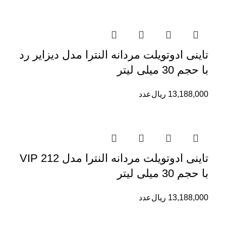
تاینی ادوتویلت مردانه النترا مدل دیزایر رد
با حجم 30 میلی لیتر
13,188,000
ریال
عدد
تاینی ادوتویلت مردانه النترا مدل 212 VIP
با حجم 30 میلی لیتر
13,188,000
ریال
عدد