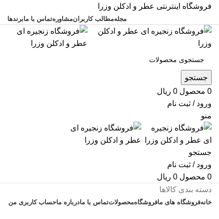
فروشگاه اینترنتی عطر و ادکلن وزرا
مجله
مطالب کاربران
مشاوره
تماس با ما
برندها
جستجو
0
محصول
0
ریال
ورود / ثبت نام
منو
جستجو
ورود / ثبت نام
0
محصول
0
ریال
دسته بندی کالاها
خانه
فروشگاه های ما
فروشگاه
محصولات
تماس با ما
درباره ما
حساب کاربری من