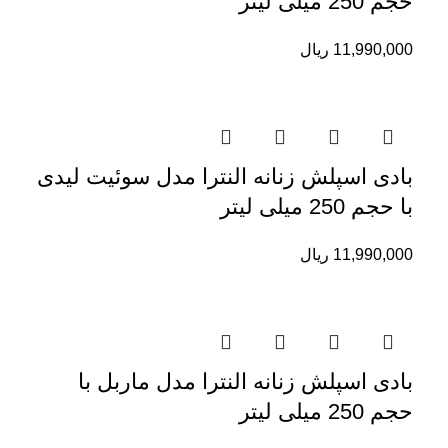
حجم 250 میلی لیتر
11,990,000
ریال
بادی اسپلش زنانه النترا مدل سوئیت لیدی
با حجم 250 میلی لیتر
11,990,000
ریال
بادی اسپلش زنانه النترا مدل ماربل با
حجم 250 میلی لیتر