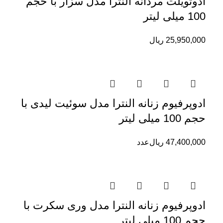
ادوتویلت مردانه النترا مدل سزار با حجم
100 میلی لیتر
25,950,000
ریال
ادوپرفیوم زنانه النترا مدل سوئیت لیدی با
حجم 100 میلی لیتر
47,400,000
ریال
عدد
ادوپرفیوم زنانه النترا مدل وری سکرت با
حجم 100 میلی لیتر