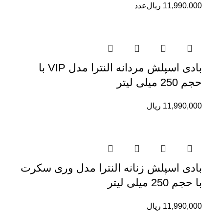
11,990,000
ریال
عدد
بادی اسپلش مردانه النترا مدل VIP با
حجم 250 میلی لیتر
11,990,000
ریال
بادی اسپلش زنانه النترا مدل وری سکرت
با حجم 250 میلی لیتر
11,990,000
ریال