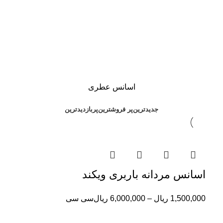
اسانس عطری
جدیدترین
پر فروشترین
پربازدیدترین
اسانس مردانه باربری ویکند
1,500,000
ریال
–
6,000,000
ریال
سی سی