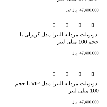
47,400,000
ریال
عدد
ادوتویلت مردانه النترا مدل گریزلی با
حجم 100 میلی لیتر
47,400,000
ریال
ادوتویلت مردانه النترا مدل VIP با حجم
100 میلی لیتر
47,400,000
ریال