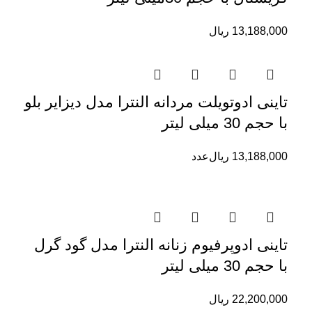
13,188,000
ریال
تاینی ادوتویلت مردانه النترا مدل دیزایر بلو
با حجم 30 میلی لیتر
13,188,000
ریال
عدد
تاینی ادوپرفیوم زنانه النترا مدل گود گرل
با حجم 30 میلی لیتر
22,200,000
ریال