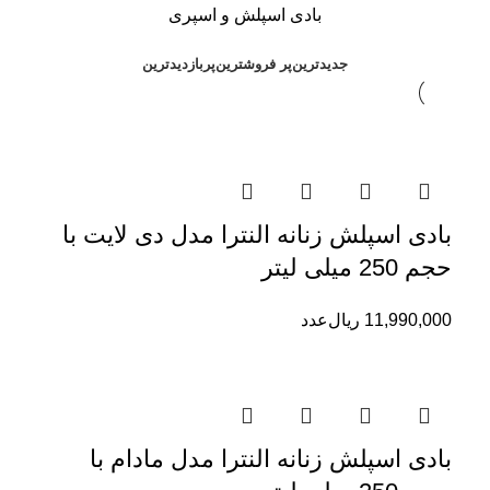
بادی اسپلش و اسپری
جدیدترین
پر فروشترین
پربازدیدترین
بادی اسپلش زنانه النترا مدل دی لایت با
حجم 250 میلی لیتر
11,990,000
ریال
عدد
بادی اسپلش زنانه النترا مدل مادام با