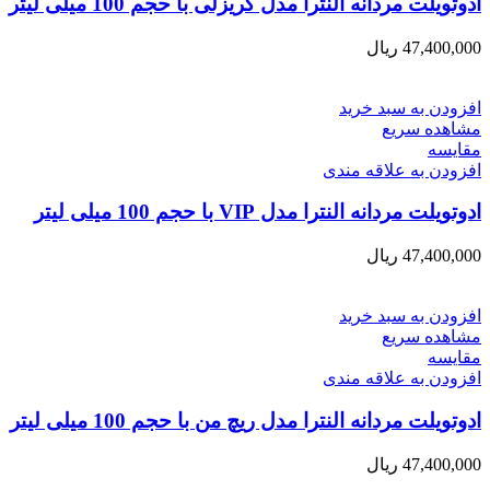
ادوتویلت مردانه النترا مدل گریزلی با حجم 100 میلی لیتر
47,400,000
ریال
افزودن به سبد خرید
مشاهده سریع
مقایسه
افزودن به علاقه مندی
ادوتویلت مردانه النترا مدل VIP با حجم 100 میلی لیتر
47,400,000
ریال
افزودن به سبد خرید
مشاهده سریع
مقایسه
افزودن به علاقه مندی
ادوتویلت مردانه النترا مدل ریچ من با حجم 100 میلی لیتر
47,400,000
ریال