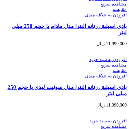
مشاهده سریع
مقایسه
افزودن به علاقه مندی
بادی اسپلش زنانه النترا مدل مادام با حجم 250 میلی
لیتر
11,990,000
ریال
افزودن به سبد خرید
مشاهده سریع
مقایسه
افزودن به علاقه مندی
بادی اسپلش زنانه النترا مدل سوئیت لیدی با حجم 250
میلی لیتر
11,990,000
ریال
افزودن به سبد خرید
مشاهده سریع