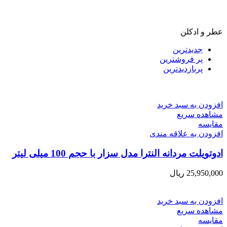
عطر و ادکلن
جدیدترین
پر فروشترین
پربازدیدترین
افزودن به سبد خرید
مشاهده سریع
مقایسه
افزودن به علاقه مندی
ادوتویلت مردانه النترا مدل سزار با حجم 100 میلی لیتر
25,950,000
ریال
افزودن به سبد خرید
مشاهده سریع
مقایسه