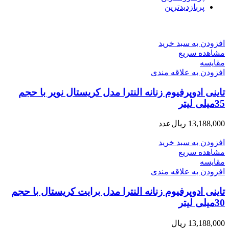
پربازدیدترین
افزودن به سبد خرید
مشاهده سریع
مقایسه
افزودن به علاقه مندی
تاینی ادوپرفیوم زنانه النترا مدل کریستال نویر با حجم
35میلی لیتر
13,188,000
ریال
عدد
افزودن به سبد خرید
مشاهده سریع
مقایسه
افزودن به علاقه مندی
تاینی ادوپرفیوم زنانه النترا مدل برایت کریستال با حجم
30میلی لیتر
13,188,000
ریال