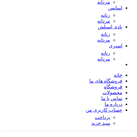
مردانه
اسانس
زنانه
مردانه
بادی اسپلش
زنانه
مردانه
اسپری
زنانه
مردانه
خانه
فروشگاه های ما
فروشگاه
محصولات
تماس با ما
درباره ما
حساب کاربری من
پرداخت
سبد خرید