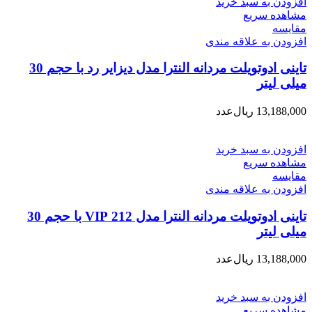
افزودن به سبد خرید
مشاهده سریع
مقایسه
افزودن به علاقه مندی
تاینی ادوتویلت مردانه النترا مدل دیزایر رد با حجم 30
میلی لیتر
13,188,000
ریال
عدد
افزودن به سبد خرید
مشاهده سریع
مقایسه
افزودن به علاقه مندی
تاینی ادوتویلت مردانه النترا مدل 212 VIP با حجم 30
میلی لیتر
13,188,000
ریال
عدد
افزودن به سبد خرید
مشاهده سریع