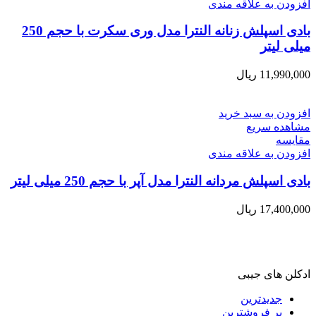
افزودن به علاقه مندی
بادی اسپلش زنانه النترا مدل وری سکرت با حجم 250
میلی لیتر
11,990,000
ریال
افزودن به سبد خرید
مشاهده سریع
مقایسه
افزودن به علاقه مندی
بادی اسپلش مردانه النترا مدل آپر با حجم 250 میلی لیتر
17,400,000
ریال
ادکلن های جیبی
جدیدترین
پر فروشترین