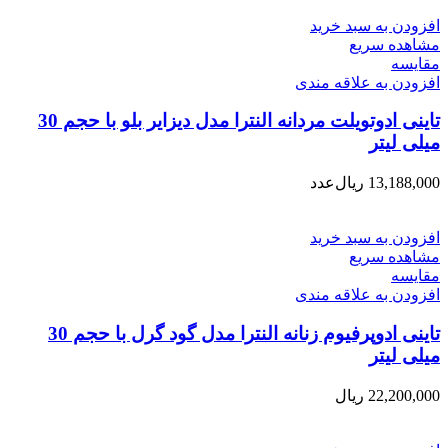
افزودن به سبد خرید
مشاهده سریع
مقایسه
افزودن به علاقه مندی
تاینی ادوتویلت مردانه النترا مدل دیزایر بلو با حجم 30
میلی لیتر
13,188,000
ریال
عدد
افزودن به سبد خرید
مشاهده سریع
مقایسه
افزودن به علاقه مندی
تاینی ادوپرفیوم زنانه النترا مدل گود گرل با حجم 30
میلی لیتر
22,200,000
ریال