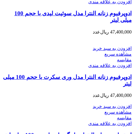
افزودن به علاقه مندی
ادوپرفیوم زنانه النترا مدل سوئیت لیدی با حجم 100
میلی لیتر
47,400,000
ریال
عدد
افزودن به سبد خرید
مشاهده سریع
مقایسه
افزودن به علاقه مندی
ادوپرفیوم زنانه النترا مدل وری سکرت با حجم 100 میلی
لیتر
47,400,000
ریال
عدد
افزودن به سبد خرید
مشاهده سریع
مقایسه
افزودن به علاقه مندی