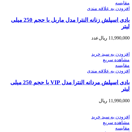
مقایسه
افزودن به علاقه مندی
بادی اسپلش زنانه النترا مدل ماربل با حجم 250 میلی
لیتر
11,990,000
ریال
عدد
افزودن به سبد خرید
مشاهده سریع
مقایسه
افزودن به علاقه مندی
بادی اسپلش مردانه النترا مدل VIP با حجم 250 میلی
لیتر
11,990,000
ریال
افزودن به سبد خرید
مشاهده سریع
مقایسه