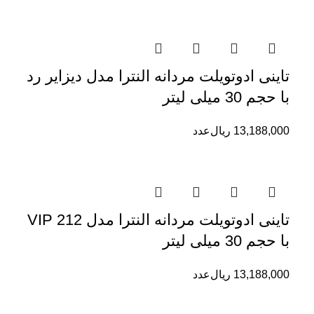
تاینی ادوتویلت مردانه النترا مدل دیزایر رد
با حجم 30 میلی لیتر
13,188,000
ریال
عدد
تاینی ادوتویلت مردانه النترا مدل 212 VIP
با حجم 30 میلی لیتر
13,188,000
ریال
عدد