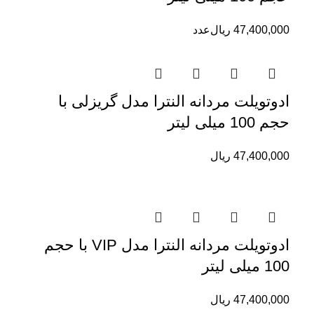
47,400,000
ریال
عدد
ادوتویلت مردانه النترا مدل گریزلی با
حجم 100 میلی لیتر
47,400,000
ریال
ادوتویلت مردانه النترا مدل VIP با حجم
100 میلی لیتر
47,400,000
ریال