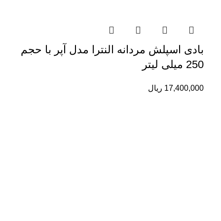
بادی اسپلش مردانه النترا مدل آپر با حجم
250 میلی لیتر
17,400,000
ریال