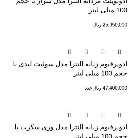
ادوتویلت مردانه النترا مدل سزار با حجم
100 میلی لیتر
25,950,000
ریال
ادوپرفیوم زنانه النترا مدل سوئیت لیدی با
حجم 100 میلی لیتر
47,400,000
ریال
عدد
ادوپرفیوم زنانه النترا مدل وری سکرت با
حجم 100 میلی لیتر