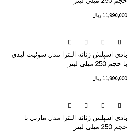
حجم 250 میلی لیتر
11,990,000
ریال
بادی اسپلش زنانه النترا مدل سوئیت لیدی
با حجم 250 میلی لیتر
11,990,000
ریال
بادی اسپلش زنانه النترا مدل ماربل با
حجم 250 میلی لیتر