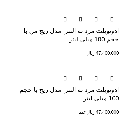
ادوتویلت مردانه النترا مدل ریچ من با
حجم 100 میلی لیتر
47,400,000
ریال
ادوتویلت مردانه النترا مدل ریج با حجم
100 میلی لیتر
47,400,000
ریال
عدد