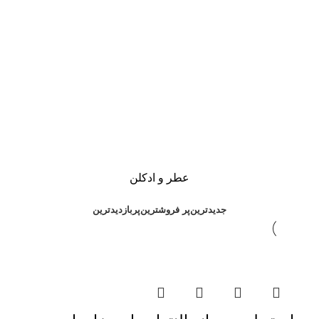
عطر و ادکلن
جدیدترین
پر فروشترین
پربازدیدترین