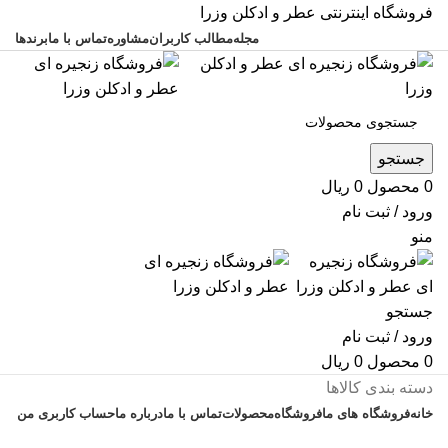
فروشگاه اینترنتی عطر و ادکلن وزرا
مجله
مطالب کاربران
مشاوره
تماس با ما
برندها
جستجو
0
محصول
0
ریال
ورود / ثبت نام
منو
جستجو
ورود / ثبت نام
0
محصول
0
ریال
دسته بندی کالاها
خانه
فروشگاه های ما
فروشگاه
محصولات
تماس با ما
درباره ما
حساب کاربری من