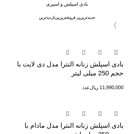
بادی اسپلش و اسپری
جدیدترین
پر فروشترین
پربازدیدترین
بادی اسپلش زنانه النترا مدل دی لایت با
حجم 250 میلی لیتر
11,990,000
ریال
عدد
بادی اسپلش زنانه النترا مدل مادام با