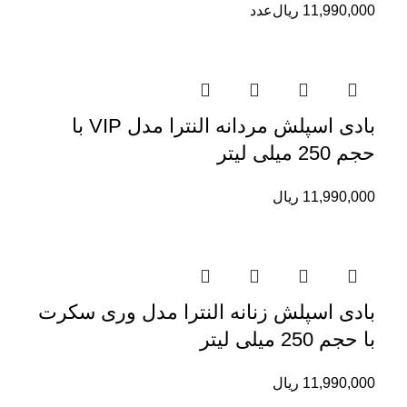
11,990,000
ریال
عدد
بادی اسپلش مردانه النترا مدل VIP با
حجم 250 میلی لیتر
11,990,000
ریال
بادی اسپلش زنانه النترا مدل وری سکرت
با حجم 250 میلی لیتر
11,990,000
ریال