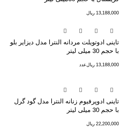
13,188,000
ریال
تاینی ادوتویلت مردانه النترا مدل دیزایر بلو
با حجم 30 میلی لیتر
13,188,000
ریال
عدد
تاینی ادوپرفیوم زنانه النترا مدل گود گرل
با حجم 30 میلی لیتر
22,200,000
ریال