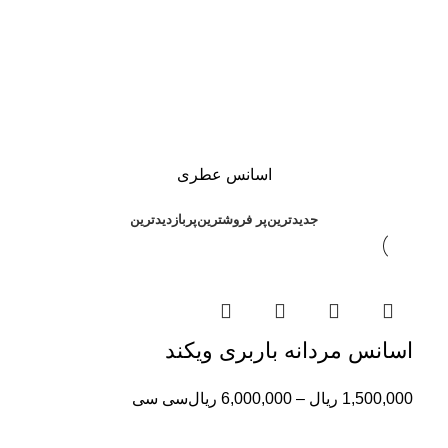
اسانس عطری
جدیدترین
پر فروشترین
پربازدیدترین
اسانس مردانه باربری ویکند
1,500,000
ریال
–
6,000,000
ریال
سی سی