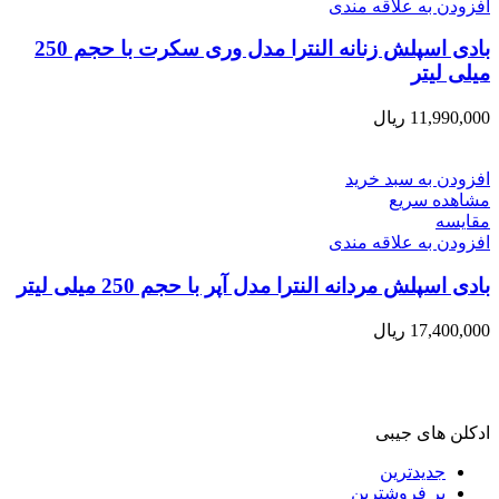
افزودن به علاقه مندی
بادی اسپلش زنانه النترا مدل وری سکرت با حجم 250
میلی لیتر
11,990,000
ریال
افزودن به سبد خرید
مشاهده سریع
مقایسه
افزودن به علاقه مندی
بادی اسپلش مردانه النترا مدل آپر با حجم 250 میلی لیتر
17,400,000
ریال
ادکلن های جیبی
جدیدترین
پر فروشترین