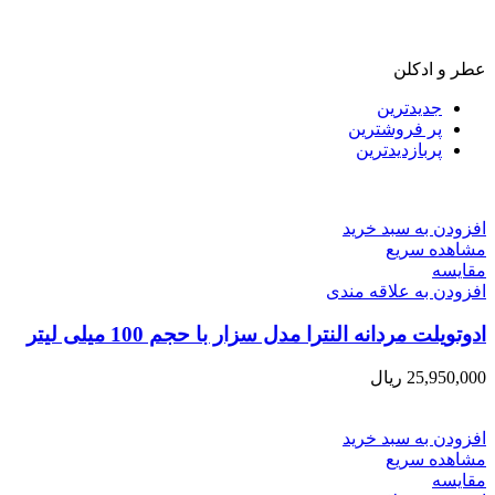
عطر و ادکلن
جدیدترین
پر فروشترین
پربازدیدترین
افزودن به سبد خرید
مشاهده سریع
مقایسه
افزودن به علاقه مندی
ادوتویلت مردانه النترا مدل سزار با حجم 100 میلی لیتر
25,950,000
ریال
افزودن به سبد خرید
مشاهده سریع
مقایسه