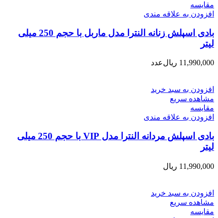
مقایسه
افزودن به علاقه مندی
بادی اسپلش زنانه النترا مدل ماربل با حجم 250 میلی
لیتر
11,990,000
ریال
عدد
افزودن به سبد خرید
مشاهده سریع
مقایسه
افزودن به علاقه مندی
بادی اسپلش مردانه النترا مدل VIP با حجم 250 میلی
لیتر
11,990,000
ریال
افزودن به سبد خرید
مشاهده سریع
مقایسه