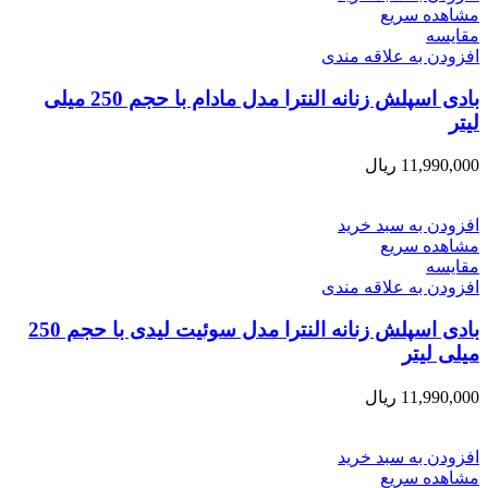
مشاهده سریع
مقایسه
افزودن به علاقه مندی
بادی اسپلش زنانه النترا مدل مادام با حجم 250 میلی
لیتر
11,990,000
ریال
افزودن به سبد خرید
مشاهده سریع
مقایسه
افزودن به علاقه مندی
بادی اسپلش زنانه النترا مدل سوئیت لیدی با حجم 250
میلی لیتر
11,990,000
ریال
افزودن به سبد خرید
مشاهده سریع