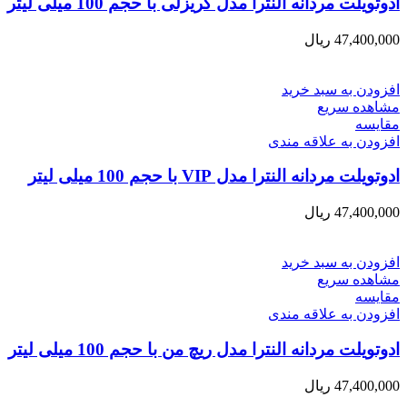
ادوتویلت مردانه النترا مدل گریزلی با حجم 100 میلی لیتر
47,400,000
ریال
افزودن به سبد خرید
مشاهده سریع
مقایسه
افزودن به علاقه مندی
ادوتویلت مردانه النترا مدل VIP با حجم 100 میلی لیتر
47,400,000
ریال
افزودن به سبد خرید
مشاهده سریع
مقایسه
افزودن به علاقه مندی
ادوتویلت مردانه النترا مدل ریچ من با حجم 100 میلی لیتر
47,400,000
ریال