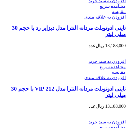
افزودن به سبد خرید
مشاهده سریع
مقایسه
افزودن به علاقه مندی
تاینی ادوتویلت مردانه النترا مدل دیزایر رد با حجم 30
میلی لیتر
13,188,000
ریال
عدد
افزودن به سبد خرید
مشاهده سریع
مقایسه
افزودن به علاقه مندی
تاینی ادوتویلت مردانه النترا مدل 212 VIP با حجم 30
میلی لیتر
13,188,000
ریال
عدد
افزودن به سبد خرید
مشاهده سریع