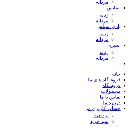
مردانه
اسانس
زنانه
مردانه
بادی اسپلش
زنانه
مردانه
اسپری
زنانه
مردانه
خانه
فروشگاه های ما
فروشگاه
محصولات
تماس با ما
درباره ما
حساب کاربری من
پرداخت
سبد خرید