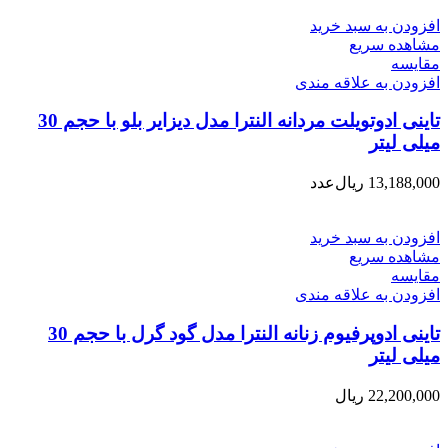
افزودن به سبد خرید
مشاهده سریع
مقایسه
افزودن به علاقه مندی
تاینی ادوتویلت مردانه النترا مدل دیزایر بلو با حجم 30
میلی لیتر
13,188,000
ریال
عدد
افزودن به سبد خرید
مشاهده سریع
مقایسه
افزودن به علاقه مندی
تاینی ادوپرفیوم زنانه النترا مدل گود گرل با حجم 30
میلی لیتر
22,200,000
ریال