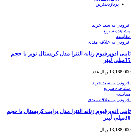
پربازدیدترین
افزودن به سبد خرید
مشاهده سریع
مقایسه
افزودن به علاقه مندی
تاینی ادوپرفیوم زنانه النترا مدل کریستال نویر با حجم
35میلی لیتر
13,188,000
ریال
عدد
افزودن به سبد خرید
مشاهده سریع
مقایسه
افزودن به علاقه مندی
تاینی ادوپرفیوم زنانه النترا مدل برایت کریستال با حجم
30میلی لیتر
13,188,000
ریال