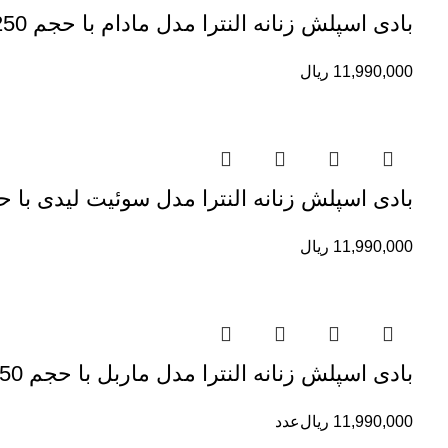
بادی اسپلش زنانه النترا مدل مادام با حجم 250 میلی لیتر
11,990,000
ریال
بادی اسپلش زنانه النترا مدل سوئیت لیدی با حجم 250 میلی 
11,990,000
ریال
بادی اسپلش زنانه النترا مدل ماربل با حجم 250 میلی لیتر
11,990,000
ریال
عدد