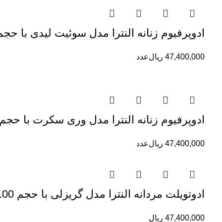
ادوپرفیوم زنانه النترا مدل سوئیت لیدی با حجم 100 میلی لیت
47,400,000
ریال
عدد
ادوپرفیوم زنانه النترا مدل وری سکرت با حجم 100 میلی لیت
47,400,000
ریال
عدد
ادوتویلت مردانه النترا مدل گریزلی با حجم 100 میلی لیتر
47,400,000
ریال