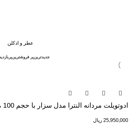
عطر و ادکلن
جدیدترین
پر فروشترین
پربازدی
ادوتویلت مردانه النترا مدل سزار با حجم 100 میلی لیتر
25,950,000
ریال