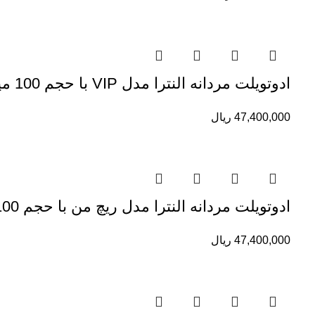
ادوتویلت مردانه النترا مدل VIP با حجم 100 میلی لیتر
47,400,000
ریال
ادوتویلت مردانه النترا مدل ریچ من با حجم 100 میلی لیتر
47,400,000
ریال