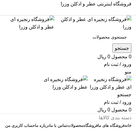
فروشگاه اینترنتی عطر و ادکلن وزرا
جستجو
0
محصول
0
ریال
ورود / ثبت نام
منو
جستجو
ورود / ثبت نام
0
محصول
0
ریال
دسته بندی کالاها
خانه
فروشگاه های ما
فروشگاه
محصولات
تماس با ما
درباره ما
حساب کاربری من