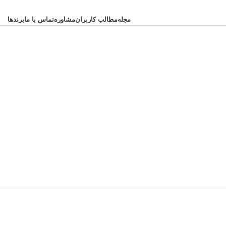
مجله
مطالب کاربران
مشاوره
تماس با ما
برندها