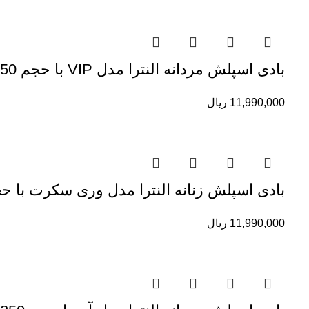
بادی اسپلش مردانه النترا مدل VIP با حجم 250 میلی لیتر
11,990,000
ریال
بادی اسپلش زنانه النترا مدل وری سکرت با حجم 250 میلی 
11,990,000
ریال