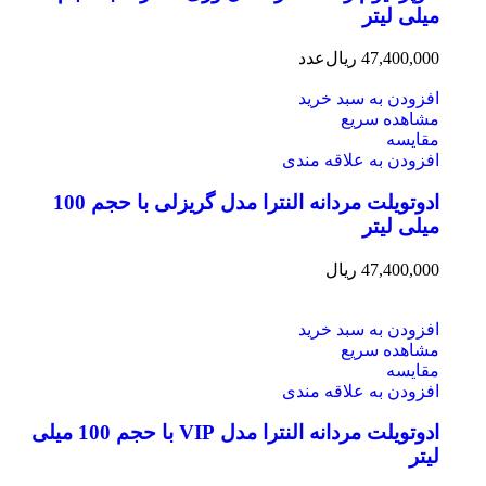
میلی لیتر
47,400,000
ریال
عدد
افزودن به سبد خرید
مشاهده سریع
مقایسه
افزودن به علاقه مندی
ادوتویلت مردانه النترا مدل گریزلی با حجم 100
میلی لیتر
47,400,000
ریال
افزودن به سبد خرید
مشاهده سریع
مقایسه
افزودن به علاقه مندی
ادوتویلت مردانه النترا مدل VIP با حجم 100 میلی
لیتر