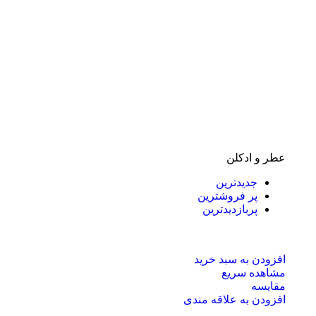
عطر و ادکلن
جدیدترین
پر فروشترین
پربازدیدترین
افزودن به سبد خرید
مشاهده سریع
مقایسه
افزودن به علاقه مندی