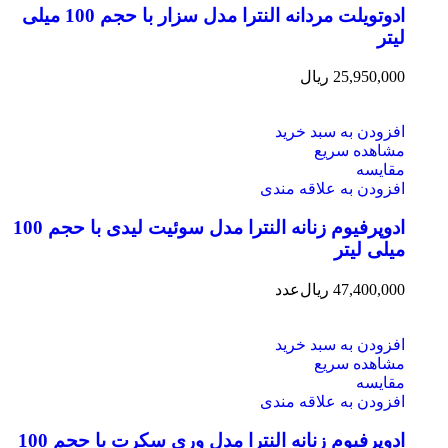
ادوتویلت مردانه النترا مدل سزار با حجم 100 میلی
لیتر
25,950,000
ریال
افزودن به سبد خرید
مشاهده سریع
مقایسه
افزودن به علاقه مندی
ادوپرفیوم زنانه النترا مدل سوئیت لیدی با حجم 100
میلی لیتر
47,400,000
ریال
عدد
افزودن به سبد خرید
مشاهده سریع
مقایسه
افزودن به علاقه مندی
ادوپرفیوم زنانه النترا مدل وری سکرت با حجم 100