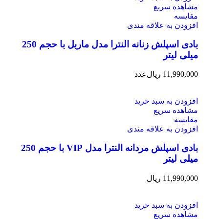
مشاهده سریع
مقایسه
افزودن به علاقه مندی
بادی اسپلش زنانه النترا مدل ماربل با حجم 250
میلی لیتر
11,990,000
ریال
عدد
افزودن به سبد خرید
مشاهده سریع
مقایسه
افزودن به علاقه مندی
بادی اسپلش مردانه النترا مدل VIP با حجم 250
میلی لیتر
11,990,000
ریال
افزودن به سبد خرید
مشاهده سریع