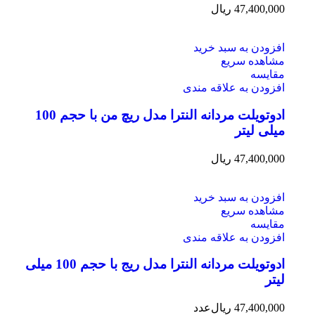
47,400,000
ریال
افزودن به سبد خرید
مشاهده سریع
مقایسه
افزودن به علاقه مندی
ادوتویلت مردانه النترا مدل ریچ من با حجم 100
میلی لیتر
47,400,000
ریال
افزودن به سبد خرید
مشاهده سریع
مقایسه
افزودن به علاقه مندی
ادوتویلت مردانه النترا مدل ریج با حجم 100 میلی
لیتر
47,400,000
ریال
عدد