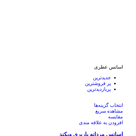
اسانس عطری
جدیدترین
پر فروشترین
پربازدیدترین
انتخاب گزینه‌ها
مشاهده سریع
مقایسه
افزودن به علاقه مندی
اسانس مردانه باربری ویکند