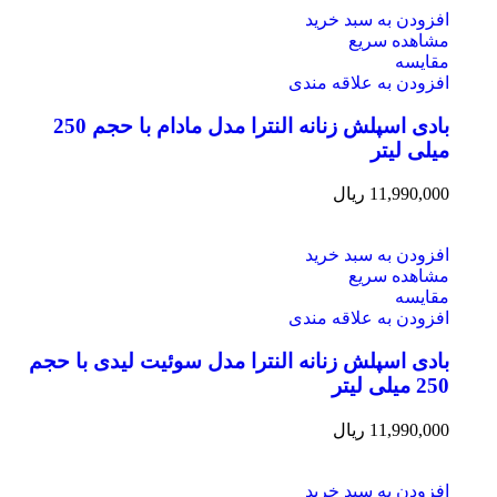
افزودن به سبد خرید
مشاهده سریع
مقایسه
افزودن به علاقه مندی
بادی اسپلش زنانه النترا مدل مادام با حجم 250
میلی لیتر
11,990,000
ریال
افزودن به سبد خرید
مشاهده سریع
مقایسه
افزودن به علاقه مندی
بادی اسپلش زنانه النترا مدل سوئیت لیدی با حجم
250 میلی لیتر
11,990,000
ریال
افزودن به سبد خرید