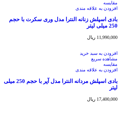
مقایسه
افزودن به علاقه مندی
بادی اسپلش زنانه النترا مدل وری سکرت با حجم
250 میلی لیتر
11,990,000
ریال
افزودن به سبد خرید
مشاهده سریع
مقایسه
افزودن به علاقه مندی
بادی اسپلش مردانه النترا مدل آپر با حجم 250 میلی
لیتر
17,400,000
ریال