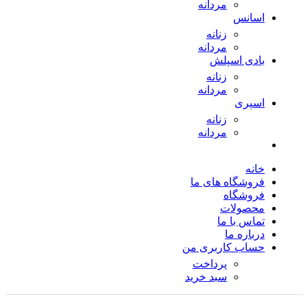
مردانه
اسانس
زنانه
مردانه
بادی اسپلش
زنانه
مردانه
اسپری
زنانه
مردانه
خانه
فروشگاه های ما
فروشگاه
محصولات
تماس با ما
درباره ما
حساب کاربری من
پرداخت
سبد خرید