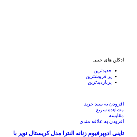
ادکلن های جیبی
جدیدترین
پر فروشترین
پربازدیدترین
افزودن به سبد خرید
مشاهده سریع
مقایسه
افزودن به علاقه مندی
تاینی ادوپرفیوم زنانه النترا مدل کریستال نویر با