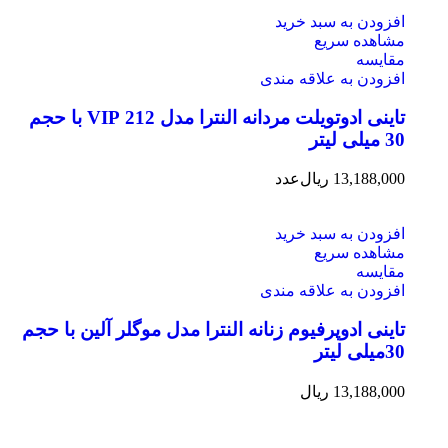
افزودن به سبد خرید
مشاهده سریع
مقایسه
افزودن به علاقه مندی
تاینی ادوتویلت مردانه النترا مدل 212 VIP با حجم
30 میلی لیتر
13,188,000
ریال
عدد
افزودن به سبد خرید
مشاهده سریع
مقایسه
افزودن به علاقه مندی
تاینی ادوپرفیوم زنانه النترا مدل موگلر آلین با حجم
30میلی لیتر
13,188,000
ریال