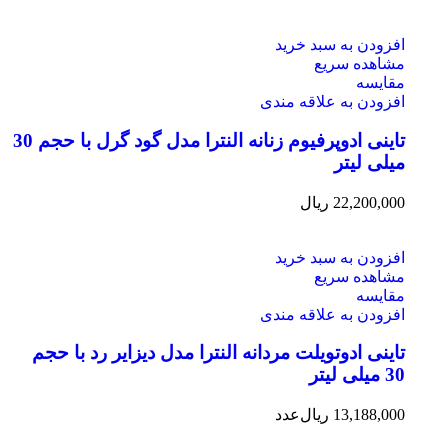
افزودن به سبد خرید
مشاهده سریع
مقایسه
افزودن به علاقه مندی
تاینی ادوپرفیوم زنانه النترا مدل گود گرل با حجم 30
میلی لیتر
22,200,000
ریال
افزودن به سبد خرید
مشاهده سریع
مقایسه
افزودن به علاقه مندی
تاینی ادوتویلت مردانه النترا مدل دیزایر رد با حجم
30 میلی لیتر
13,188,000
ریال
عدد