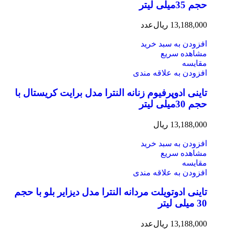
حجم 35میلی لیتر
13,188,000
ریال
عدد
افزودن به سبد خرید
مشاهده سریع
مقایسه
افزودن به علاقه مندی
تاینی ادوپرفیوم زنانه النترا مدل برایت کریستال با
حجم 30میلی لیتر
13,188,000
ریال
افزودن به سبد خرید
مشاهده سریع
مقایسه
افزودن به علاقه مندی
تاینی ادوتویلت مردانه النترا مدل دیزایر بلو با حجم
30 میلی لیتر
13,188,000
ریال
عدد