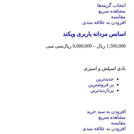
انتخاب گزینه‌ها
مشاهده سریع
مقایسه
افزودن به علاقه مندی
اسانس مردانه باربری ویکند
1,500,000
ریال
–
6,000,000
ریال
سی سی
بادی اسپلش و اسپری
جدیدترین
پر فروشترین
پربازدیدترین
افزودن به سبد خرید
مشاهده سریع
مقایسه
افزودن به علاقه مندی