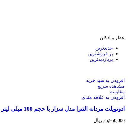
عطر و ادکلن
جدیدترین
پر فروشترین
پربازدیدترین
افزودن به سبد خرید
مشاهده سریع
مقایسه
افزودن به علاقه مندی
ادوتویلت مردانه النترا مدل سزار با حجم 100 میلی لیتر
25,950,000
ریال