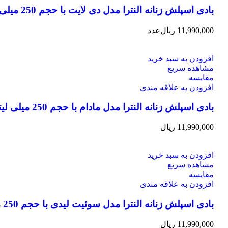
بادی اسپلش زنانه النترا مدل دی لایت با حجم 250 میلی لیتر
11,990,000
ریال
عدد
افزودن به سبد خرید
مشاهده سریع
مقایسه
افزودن به علاقه مندی
بادی اسپلش زنانه النترا مدل مادام با حجم 250 میلی لیتر
11,990,000
ریال
افزودن به سبد خرید
مشاهده سریع
مقایسه
افزودن به علاقه مندی
بادی اسپلش زنانه النترا مدل سوئیت لیدی با حجم 250 میلی لیتر
11,990,000
ریال