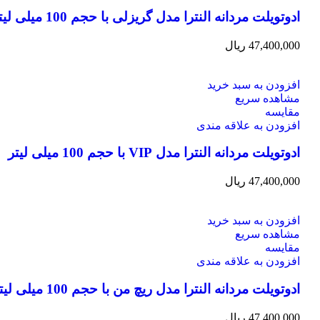
ادوتویلت مردانه النترا مدل گریزلی با حجم 100 میلی لیتر
47,400,000
ریال
افزودن به سبد خرید
مشاهده سریع
مقایسه
افزودن به علاقه مندی
ادوتویلت مردانه النترا مدل VIP با حجم 100 میلی لیتر
47,400,000
ریال
افزودن به سبد خرید
مشاهده سریع
مقایسه
افزودن به علاقه مندی
ادوتویلت مردانه النترا مدل ریچ من با حجم 100 میلی لیتر
47,400,000
ریال