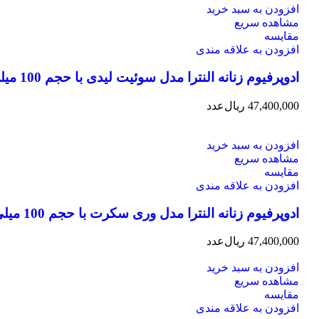
افزودن به سبد خرید
مشاهده سریع
مقایسه
افزودن به علاقه مندی
ادوپرفیوم زنانه النترا مدل سوئیت لیدی با حجم 100 میلی لیتر
47,400,000
ریال
عدد
افزودن به سبد خرید
مشاهده سریع
مقایسه
افزودن به علاقه مندی
ادوپرفیوم زنانه النترا مدل وری سکرت با حجم 100 میلی لیتر
47,400,000
ریال
عدد
افزودن به سبد خرید
مشاهده سریع
مقایسه
افزودن به علاقه مندی