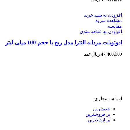
افزودن به سبد خرید
مشاهده سریع
مقایسه
افزودن به علاقه مندی
ادوتویلت مردانه النترا مدل ریج با حجم 100 میلی لیتر
47,400,000
ریال
عدد
اسانس عطری
جدیدترین
پر فروشترین
پربازدیدترین