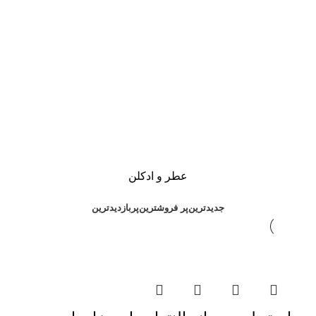
عطر و ادکلن
جدیدترین
پر فروشترین
پربازدیدترین