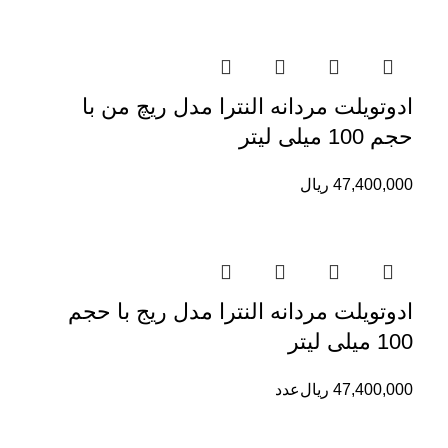
ادوتویلت مردانه النترا مدل ریچ من با
حجم 100 میلی لیتر
47,400,000
ریال
ادوتویلت مردانه النترا مدل ریج با حجم
100 میلی لیتر
47,400,000
ریال
عدد