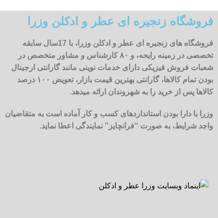
فروشگاه زنجیره ای عطر و ادکلن وزرا
فروشگاه های زنجیره ای عطر و ادکلن وزرا، با 17سال سابقه
تخصصی در زمینه رایحه، و ۸۰ کارشناس و مشاور متخصص در
شعبات فروش فیزیکی دارای خدمات نوینی مانند گارانتی ارجینال
بودن تمام کالاها، گارانتی بهترین قیمت بازار، تعویض ۱۰۰ درصد
کالاها پس از خرید را به شهروندان ارائه میدهد.
وزرا با دارا بودن استانداردهای کسب و کار آماده است به متقاضیان
واجد شرایط، به صورت “فرانچایز” نمایندگی اعطا نماید.