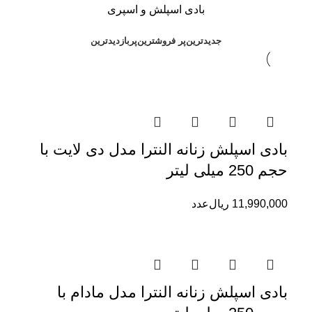
بادی اسپلش و اسپری
جدیدترین
پر فروشترین
پربازدیدترین
بادی اسپلش زنانه النترا مدل دی لایت با
حجم 250 میلی لیتر
11,990,000
ریال
عدد
بادی اسپلش زنانه النترا مدل مادام با