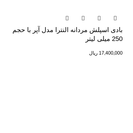
بادی اسپلش مردانه النترا مدل آپر با حجم
250 میلی لیتر
17,400,000
ریال