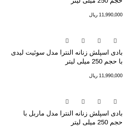
حجم 250 میلی لیتر
11,990,000
ریال
بادی اسپلش زنانه النترا مدل سوئیت لیدی
با حجم 250 میلی لیتر
11,990,000
ریال
بادی اسپلش زنانه النترا مدل ماربل با
حجم 250 میلی لیتر