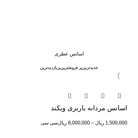
اسانس عطری
جدیدترین
پر فروشترین
پربازدیدترین
اسانس مردانه باربری ویکند
1,500,000
ریال
–
6,000,000
ریال
سی سی