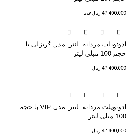
47,400,000
ریال
عدد
ادوتویلت مردانه النترا مدل گریزلی با
حجم 100 میلی لیتر
47,400,000
ریال
ادوتویلت مردانه النترا مدل VIP با حجم
100 میلی لیتر
47,400,000
ریال