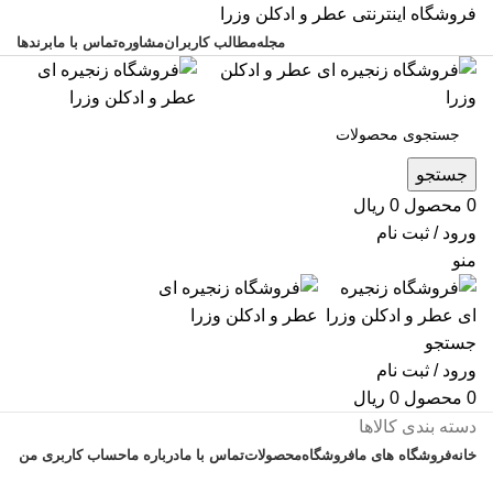
فروشگاه اینترنتی عطر و ادکلن وزرا
مجله
مطالب کاربران
مشاوره
تماس با ما
برندها
جستجو
0
محصول
0
ریال
ورود / ثبت نام
منو
جستجو
ورود / ثبت نام
0
محصول
0
ریال
دسته بندی کالاها
خانه
فروشگاه های ما
فروشگاه
محصولات
تماس با ما
درباره ما
حساب کاربری من