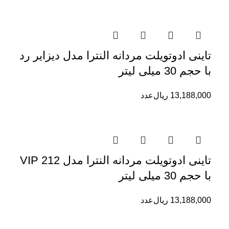
تاینی ادوتویلت مردانه النترا مدل دیزایر رد
با حجم 30 میلی لیتر
13,188,000
ریال
عدد
تاینی ادوتویلت مردانه النترا مدل 212 VIP
با حجم 30 میلی لیتر
13,188,000
ریال
عدد