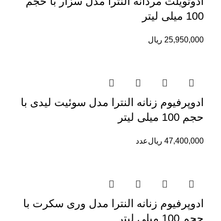
ادوتویلت مردانه النترا مدل سزار با حجم
100 میلی لیتر
25,950,000
ریال
ادوپرفیوم زنانه النترا مدل سوئیت لیدی با
حجم 100 میلی لیتر
47,400,000
ریال
عدد
ادوپرفیوم زنانه النترا مدل وری سکرت با
حجم 100 میلی لیتر