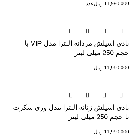
11,990,000
ریال
عدد
بادی اسپلش مردانه النترا مدل VIP با
حجم 250 میلی لیتر
11,990,000
ریال
بادی اسپلش زنانه النترا مدل وری سکرت
با حجم 250 میلی لیتر
11,990,000
ریال