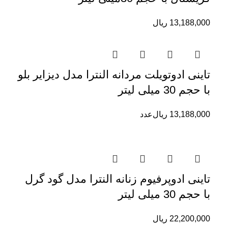
13,188,000
ریال
تاینی ادوتویلت مردانه النترا مدل دیزایر بلو
با حجم 30 میلی لیتر
13,188,000
ریال
عدد
تاینی ادوپرفیوم زنانه النترا مدل گود گرل
با حجم 30 میلی لیتر
22,200,000
ریال