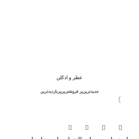
عطر و ادکلن
جدیدترین
پر فروشترین
پربازدیدترین