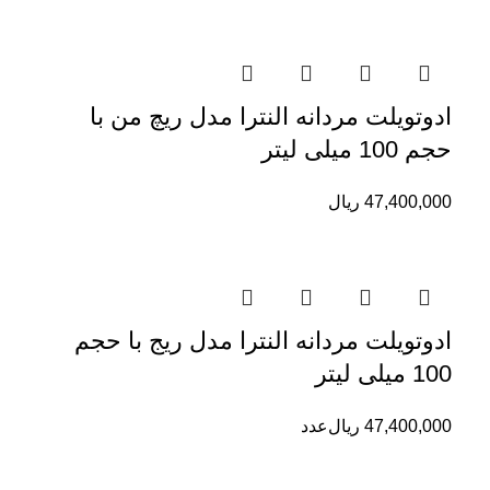
ادوتویلت مردانه النترا مدل ریچ من با
حجم 100 میلی لیتر
47,400,000
ریال
ادوتویلت مردانه النترا مدل ریج با حجم
100 میلی لیتر
47,400,000
ریال
عدد