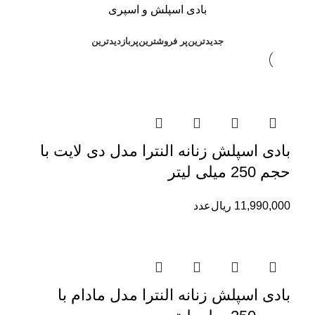
بادی اسپلش و اسپری
جدیدترین
پر فروشترین
پربازدیدترین
بادی اسپلش زنانه النترا مدل دی لایت با
حجم 250 میلی لیتر
11,990,000
ریال
عدد
بادی اسپلش زنانه النترا مدل مادام با