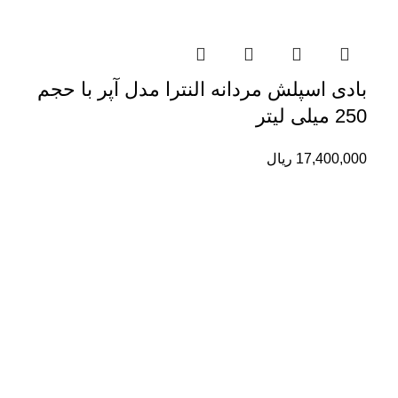
بادی اسپلش مردانه النترا مدل آپر با حجم
250 میلی لیتر
17,400,000
ریال