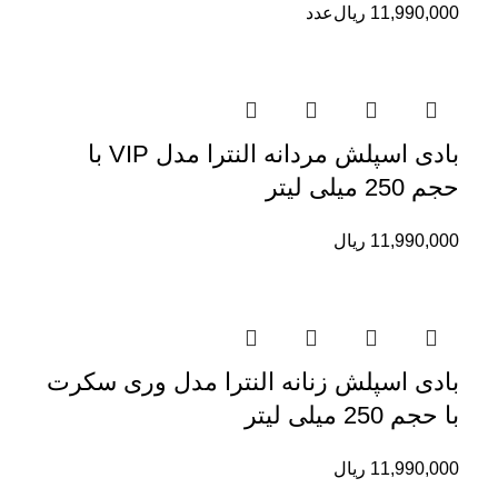
11,990,000
ریال
عدد
بادی اسپلش مردانه النترا مدل VIP با
حجم 250 میلی لیتر
11,990,000
ریال
بادی اسپلش زنانه النترا مدل وری سکرت
با حجم 250 میلی لیتر
11,990,000
ریال