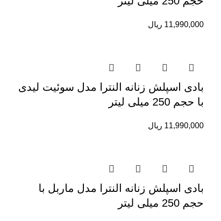
حجم 250 میلی لیتر
11,990,000
ریال
بادی اسپلش زنانه النترا مدل سوئیت لیدی
با حجم 250 میلی لیتر
11,990,000
ریال
بادی اسپلش زنانه النترا مدل ماربل با
حجم 250 میلی لیتر