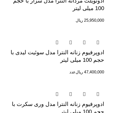
ادوتویلت مردانه النترا مدل سزار با حجم
100 میلی لیتر
25,950,000
ریال
ادوپرفیوم زنانه النترا مدل سوئیت لیدی با
حجم 100 میلی لیتر
47,400,000
ریال
عدد
ادوپرفیوم زنانه النترا مدل وری سکرت با
حجم 100 میلی لیتر