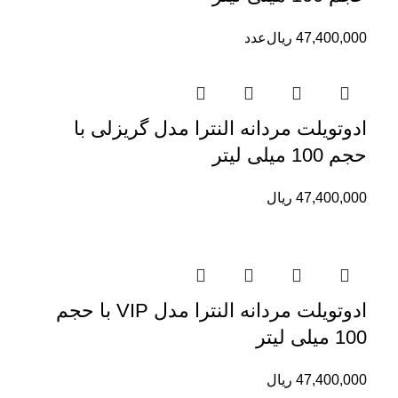
47,400,000
ریال
عدد
ادوتویلت مردانه النترا مدل گریزلی با
حجم 100 میلی لیتر
47,400,000
ریال
ادوتویلت مردانه النترا مدل VIP با حجم
100 میلی لیتر
47,400,000
ریال