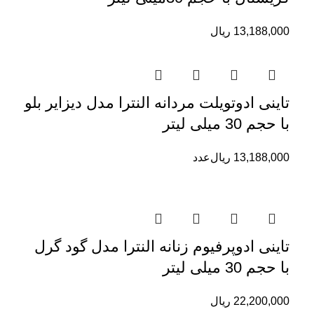
13,188,000
ریال
تاینی ادوتویلت مردانه النترا مدل دیزایر بلو
با حجم 30 میلی لیتر
13,188,000
ریال
عدد
تاینی ادوپرفیوم زنانه النترا مدل گود گرل
با حجم 30 میلی لیتر
22,200,000
ریال