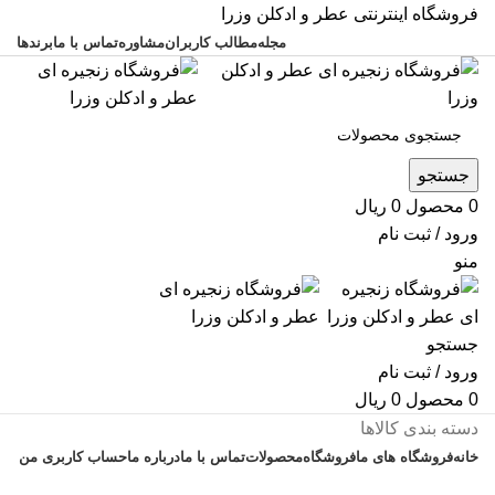
فروشگاه اینترنتی عطر و ادکلن وزرا
مجله
مطالب کاربران
مشاوره
تماس با ما
برندها
جستجو
0
محصول
0
ریال
ورود / ثبت نام
منو
جستجو
ورود / ثبت نام
0
محصول
0
ریال
دسته بندی کالاها
خانه
فروشگاه های ما
فروشگاه
محصولات
تماس با ما
درباره ما
حساب کاربری من