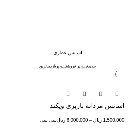
اسانس عطری
جدیدترین
پر فروشترین
پربازدیدترین
اسانس مردانه باربری ویکند
1,500,000
ریال
–
6,000,000
ریال
سی سی