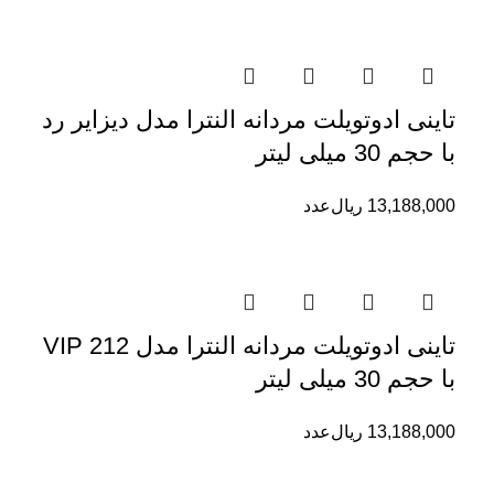
تاینی ادوتویلت مردانه النترا مدل دیزایر رد
با حجم 30 میلی لیتر
13,188,000
ریال
عدد
تاینی ادوتویلت مردانه النترا مدل 212 VIP
با حجم 30 میلی لیتر
13,188,000
ریال
عدد